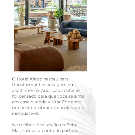
O Hotel Afago nasceu para
transformar hospedagem em
acolhimento. Aqui, cada detalhe
foi pensado para que você se sinta
em casa quando visitar Fortaleza:
um destino vibrante, ensolarado e
inesquecível.
Na melhor localização da Beira-
Mar, somos o ponto de partida