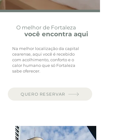
O melhor de Fortaleza
você encontra aqui
Na melhor localização da capital
cearense, aqui você é recebido
com acolhimento, conforto e o
calor humano que só Fortaleza
sabe oferecer.
QUERO RESERVAR