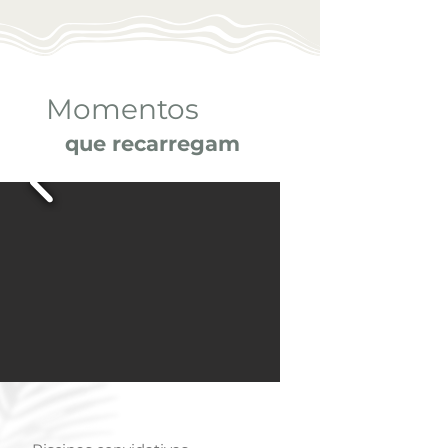
Momentos
que recarregam