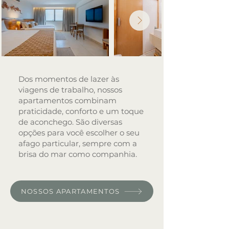
Dos momentos de lazer às
viagens de trabalho, nossos
apartamentos combinam
praticidade, conforto e um toque
de aconchego. São diversas
opções para você escolher o seu
afago particular, sempre com a
brisa do mar como companhia.
NOSSOS APARTAMENTOS