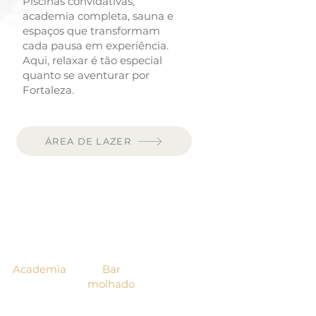
Piscinas convidativas,
academia completa, sauna e
espaços que transformam
cada pausa em experiência.
Aqui, relaxar é tão especial
quanto se aventurar por
Fortaleza.
ÁREA DE LAZER
Academia
Bar
molhado