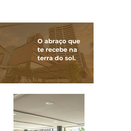
O abraço que
te recebe na
terra do sol.