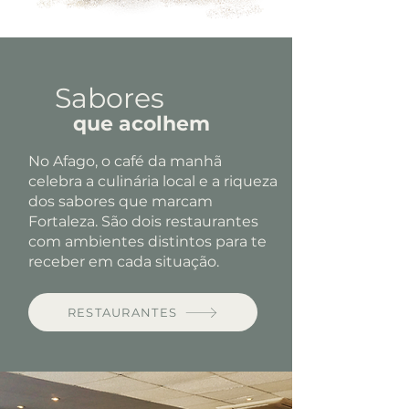
Sabores
que acolhem
No Afago, o café da manhã
celebra a culinária local e a riqueza
dos sabores que marcam
Fortaleza. São dois restaurantes
com ambientes distintos para te
receber em cada situação.
RESTAURANTES